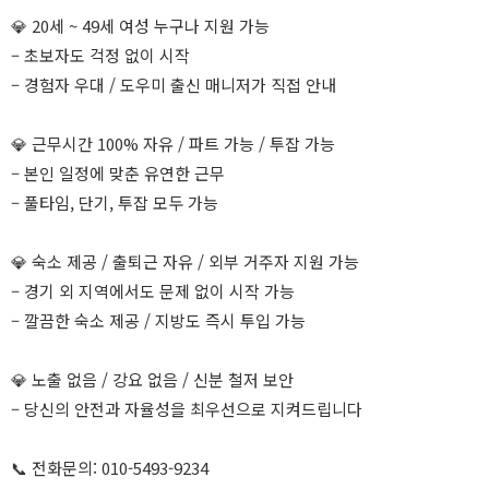
💎 20세 ~ 49세 여성 누구나 지원 가능
– 초보자도 걱정 없이 시작
– 경험자 우대 / 도우미 출신 매니저가 직접 안내
💎 근무시간 100% 자유 / 파트 가능 / 투잡 가능
– 본인 일정에 맞춘 유연한 근무
– 풀타임, 단기, 투잡 모두 가능
💎 숙소 제공 / 출퇴근 자유 / 외부 거주자 지원 가능
– 경기 외 지역에서도 문제 없이 시작 가능
– 깔끔한 숙소 제공 / 지방도 즉시 투입 가능
💎 노출 없음 / 강요 없음 / 신분 철저 보안
– 당신의 안전과 자율성을 최우선으로 지켜드립니다
📞 전화문의: 010-5493-9234