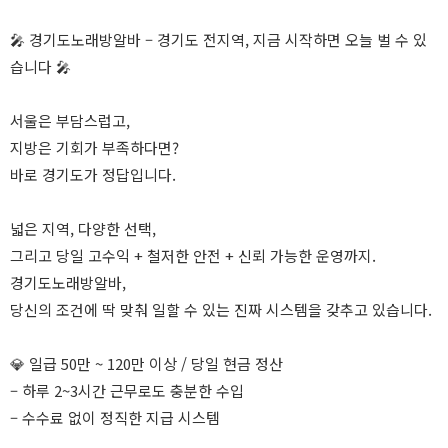
🎤 경기도노래방알바 – 경기도 전지역, 지금 시작하면 오늘 벌 수 있
습니다 🎤
서울은 부담스럽고,
지방은 기회가 부족하다면?
바로 경기도가 정답입니다.
넓은 지역, 다양한 선택,
그리고 당일 고수익 + 철저한 안전 + 신뢰 가능한 운영까지.
경기도노래방알바,
당신의 조건에 딱 맞춰 일할 수 있는 진짜 시스템을 갖추고 있습니다.
💎 일급 50만 ~ 120만 이상 / 당일 현금 정산
– 하루 2~3시간 근무로도 충분한 수입
– 수수료 없이 정직한 지급 시스템