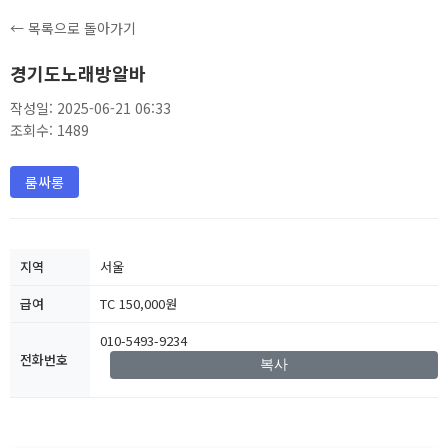
← 목록으로 돌아가기
경기도노래방알바
작성일: 2025-06-21 06:33
조회수: 1489
룸싸롱
지역
서울
급여
TC 150,000원
010-5493-9234
전화번호
복사