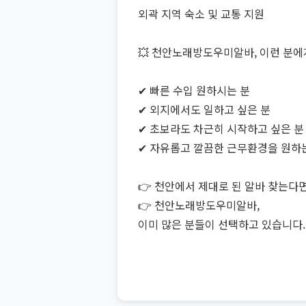
외곽 지역 숙소 및 교통 지원
💥 천안노래방도우미알바, 이런 분에
✔ 빠른 수입 원하시는 분
✔ 외지에서도 일하고 싶은 분
✔ 초보라도 차근히 시작하고 싶은 분
✔ 자유롭고 깔끔한 근무환경을 원하
👉 천안에서 제대로 된 알바 찾는다
👉 천안노래방도우미알바,
이미 많은 분들이 선택하고 있습니다.