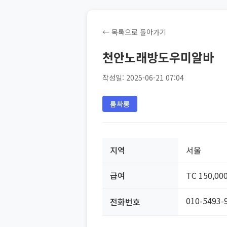
← 목록으로 돌아가기
천안노래방도우미알바
작성일: 2025-06-21 07:04
룸싸롱
지역
서울
급여
TC 150,00
010-5493-
전화번호