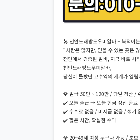
🎤 천안노래방도우미알바 – 북적이는 
"사람은 많지만, 믿을 수 있는 곳은 
천안에서 검증된 알바, 지금 바로 시
천안노래방도우미알바,
당신이 몰랐던 고수익의 세계가 열립
💎 일급 50만 ~ 120만 / 당일 정산 
✔️ 오늘 출근 → 오늘 현금 정산 완료
✔️ 수수료 없음 / 미지급 없음 / 꺾기
✔️ 짧은 시간, 확실한 수익
💎 20~49세 여성 누구나 가능 / 초보