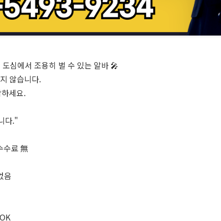
도심에서 조용히 벌 수 있는 알바 🎤
많지 않습니다.
작하세요.
니다."
/ 수수료 無
 없음
 OK