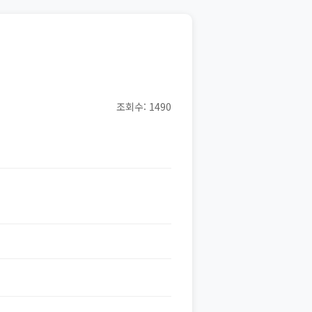
조회수: 1490