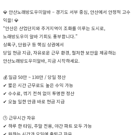
💎 안산노래방도우미알바 – 경기도 서부 중심, 안산에서 안정적 고수
익을! 💎
“안산은 산업단지와 주거지역이 조화를 이루는 도시로,
노래방도우미 알바 기회도 풍부합니다.”
상록구, 단원구 등 핵심 상권에서
당일 현금 지급, 자유로운 근무 환경, 철저한 보안을 제공하는
안산노래방도우미알바, 지금 시작하세요.
💰 일급 50만 ~ 130만 / 당일 정산
✔ 짧은 시간 근무로도 높은 수익 가능
✔ 수수료, 꺾기 전혀 없이 투명한 정산
✔ 오늘 일한 만큼 바로 현금 지급
🕒 근무시간 자유
✔ 하루 한 타임, 주말 전용, 야간 파트 모두 가능
✔ 원하는 시간과 요일에 출퇴근 자유