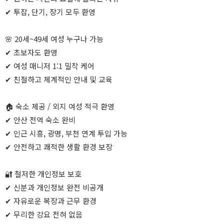
✔ 투잡, 단기, 장기 모두 환영
🌸 20세~49세 여성 누구나 가능
✔ 초보자도 환영
✔ 여성 매니저 1:1 밀착 케어
✔ 친절하고 체계적인 안내 및 교육
🏠 숙소 제공 / 외지 여성 적극 환영
✔ 안산 전역 숙소 완비
✔ 인근 시흥, 광명, 부천 연계 투입 가능
✔ 안전하고 쾌적한 생활 환경 보장
🔐 철저한 개인정보 보호
✔ 신분과 개인정보 완전 비공개
✔ 자유로운 복장과 근무 환경
✔ 무리한 강요 전혀 없음