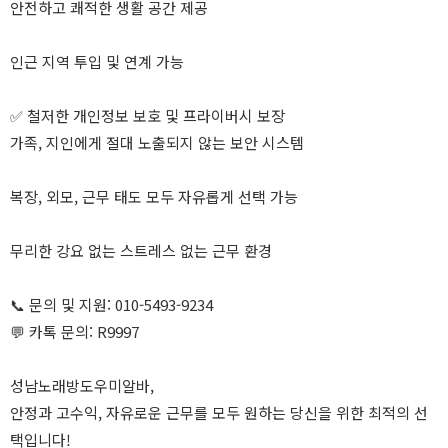
안전하고 쾌적한 생활 공간 제공
인근 지역 투입 및 연계 가능
✅ 철저한 개인정보 보호 및 프라이버시 보장
가족, 지인에게 절대 노출되지 않는 보안 시스템
복장, 외모, 근무 태도 모두 자유롭게 선택 가능
무리한 강요 없는 스트레스 없는 근무 환경
📞 문의 및 지원: 010-5493-9234
💬 카톡 문의: R9997
성남노래방도우미알바,
안정과 고수익, 자유로운 근무를 모두 원하는 당신을 위한 최적의 선
택입니다!