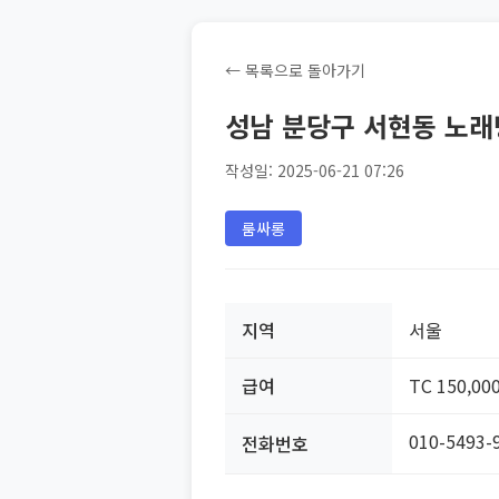
← 목록으로 돌아가기
성남 분당구 서현동 노
작성일: 2025-06-21 07:26
룸싸롱
지역
서울
급여
TC 150,00
010-5493-
전화번호