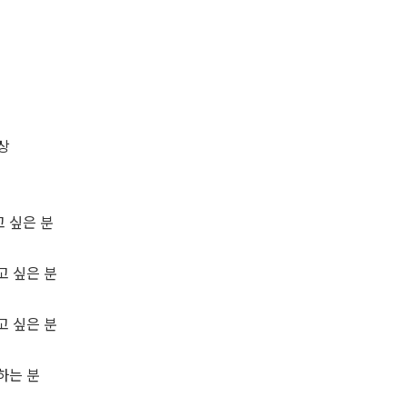
상
 싶은 분
고 싶은 분
고 싶은 분
하는 분