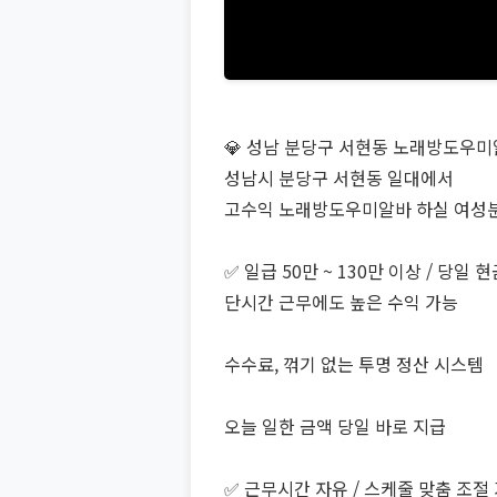
💎 성남 분당구 서현동 노래방도우미알
성남시 분당구 서현동 일대에서
고수익 노래방도우미알바 하실 여성
✅ 일급 50만 ~ 130만 이상 / 당일 
단시간 근무에도 높은 수익 가능
수수료, 꺾기 없는 투명 정산 시스템
오늘 일한 금액 당일 바로 지급
✅ 근무시간 자유 / 스케줄 맞춤 조절