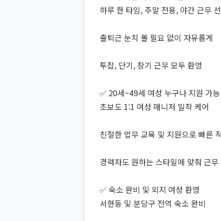
하루 한 타임, 주말 전용, 야간 근무 
출퇴근 눈치 볼 필요 없이 자유롭게
투잡, 단기, 장기 근무 모두 환영
✅ 20세~49세 여성 누구나 지원 가능
초보도 1:1 여성 매니저 밀착 케어
친절한 업무 교육 및 지원으로 빠른 
경력자도 원하는 스타일에 맞춰 근무
✅ 숙소 완비 및 외지 여성 환영
서현동 및 분당구 전역 숙소 완비