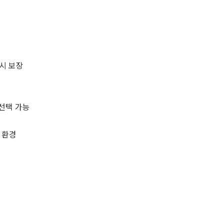
시 보장
 선택 가능
 환경