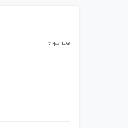
조회수: 1486