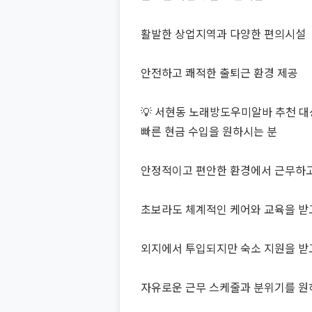
활발한 상업지역과 다양한 편의시설
안전하고 쾌적한 출퇴근 환경 제공
💡 서현동 노래방도우미알바 추천 대
빠른 현금 수입을 원하시는 분
안정적이고 편안한 환경에서 근무하고
초보라도 체계적인 케어와 교육을 받
외지에서 투입되지만 숙소 지원을 받
자유로운 근무 스케줄과 분위기를 원