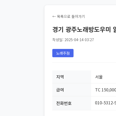
← 목록으로 돌아가기
경기 광주노래방도우미 
작성일: 2025-04-14 03:27
노래주점
지역
서울
급여
TC 150,00
010-5312-
전화번호