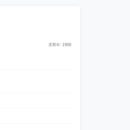
조회수: 1900