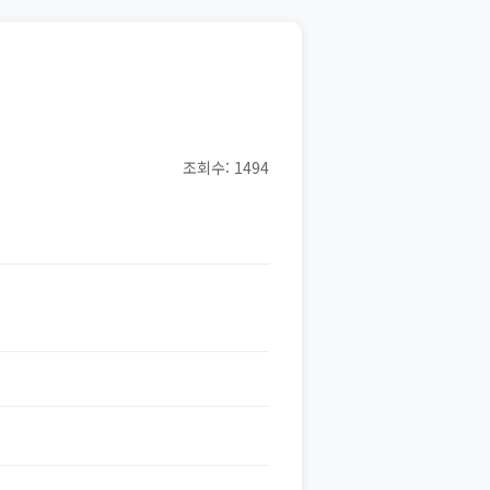
조회수: 1494