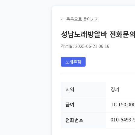
← 목록으로 돌아가기
성남노래방알바 전화문의 0
작성일: 2025-06-21 06:16
노래주점
지역
경기
급여
TC 150,00
010-5493-
전화번호