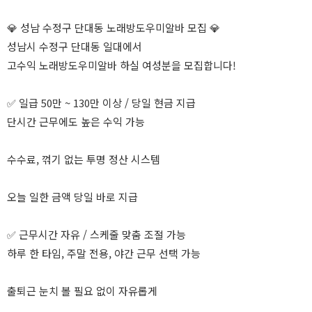
💎 성남 수정구 단대동 노래방도우미알바 모집 💎
성남시 수정구 단대동 일대에서
고수익 노래방도우미알바 하실 여성분을 모집합니다!
✅ 일급 50만 ~ 130만 이상 / 당일 현금 지급
단시간 근무에도 높은 수익 가능
수수료, 꺾기 없는 투명 정산 시스템
오늘 일한 금액 당일 바로 지급
✅ 근무시간 자유 / 스케줄 맞춤 조절 가능
하루 한 타임, 주말 전용, 야간 근무 선택 가능
출퇴근 눈치 볼 필요 없이 자유롭게