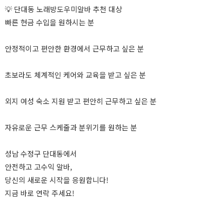
💡 단대동 노래방도우미알바 추천 대상
빠른 현금 수입을 원하시는 분
안정적이고 편안한 환경에서 근무하고 싶은 분
초보라도 체계적인 케어와 교육을 받고 싶은 분
외지 여성 숙소 지원 받고 편안히 근무하고 싶은 분
자유로운 근무 스케줄과 분위기를 원하는 분
성남 수정구 단대동에서
안전하고 고수익 알바,
당신의 새로운 시작을 응원합니다!
지금 바로 연락 주세요!