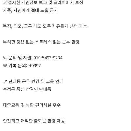
✅ 철저한 개인정보 보호 및 프라이버시 보장
가족, 지인에게 절대 노출 금지
복장, 외모, 근무 태도 모두 자유롭게 선택 가능
무리한 강요 없는 스트레스 없는 근무 환경
📞 문의 및 지원: 010-5493-9234
💬 카톡 문의: R9997
📍 단대동 근무 환경 및 교통 안내
수정구 중심 상권인 단대동
대중교통 및 생활 편의시설 우수
안전하고 쾌적한 출퇴근 환경 제공