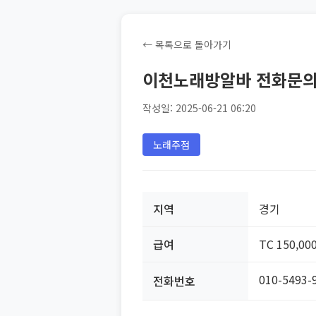
← 목록으로 돌아가기
이천노래방알바 전화문의 0
작성일: 2025-06-21 06:20
노래주점
지역
경기
급여
TC 150,00
010-5493-
전화번호