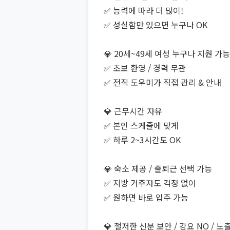
✅ 능력에 따라 더 많이!
✅ 성실함만 있으면 누구나 OK
💎 20세~49세 여성 누구나 지원 가능
✅ 초보 환영 / 경력 무관
✅ 전직 도우미가 직접 관리 & 안내
💎 근무시간 자유
✅ 본인 스케줄에 맞게
✅ 하루 2~3시간도 OK
💎 숙소 제공 / 출퇴근 선택 가능
✅ 지방 거주자도 걱정 없이
✅ 원하면 바로 입주 가능
💎 철저한 신분 보안 / 강요 NO / 노