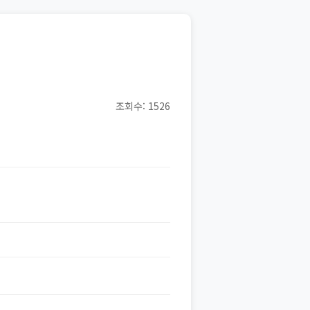
조회수: 1526